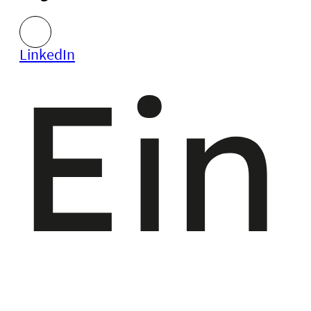
LinkedIn