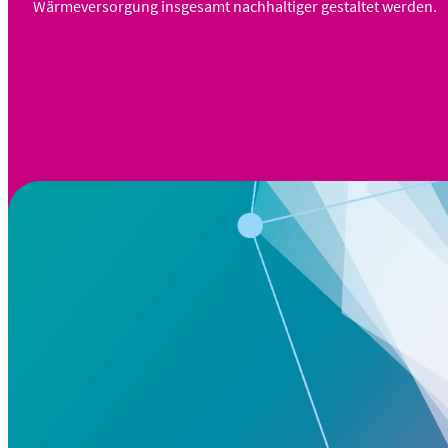
Wärmeversorgung insgesamt nachhaltiger gestaltet werden.