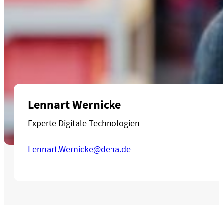
Lennart Wernicke
Experte Digitale Technologien
Lennart.Wernicke@dena.de