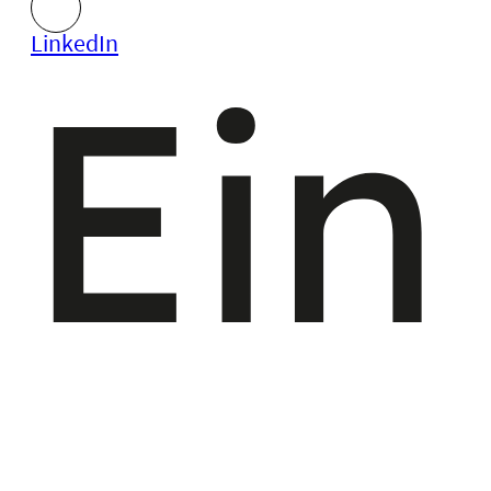
LinkedIn