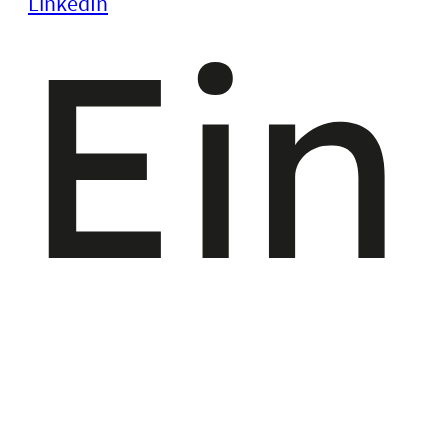
LinkedIn