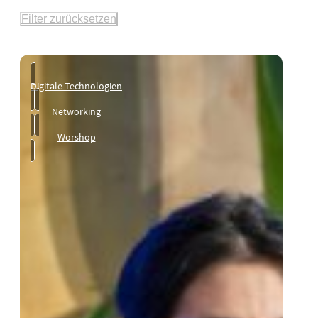
Filter zurücksetzen
Digitale Technologien
Networking
Worshop