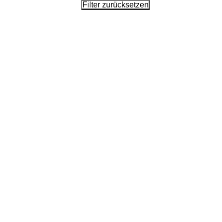
Filter zurücksetzen