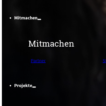
Mitmachen
Mitmachen
Partner
S
Projekte