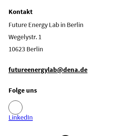
Kontakt
Future Energy Lab in Berlin
Wegelystr. 1
10623 Berlin
futureenergylab@dena.de
Folge uns
LinkedIn