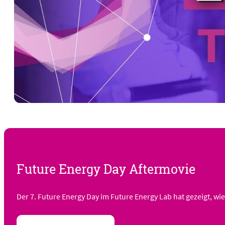
Future Energy Day Aftermovie
Der 7. Future Energy Day im Future Energy Lab hat gezeigt, w