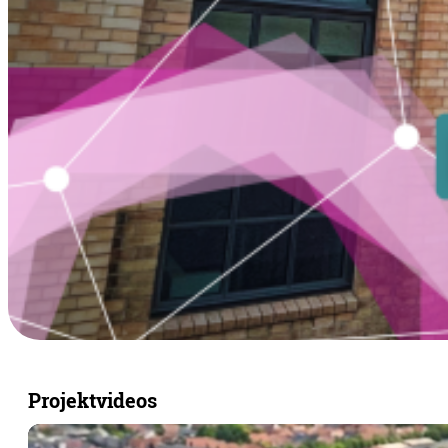
Projektvideos