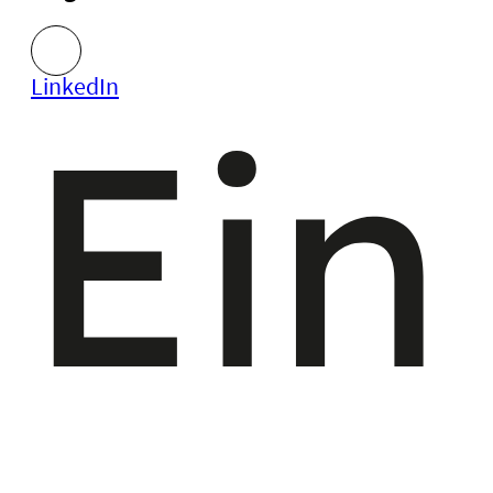
LinkedIn