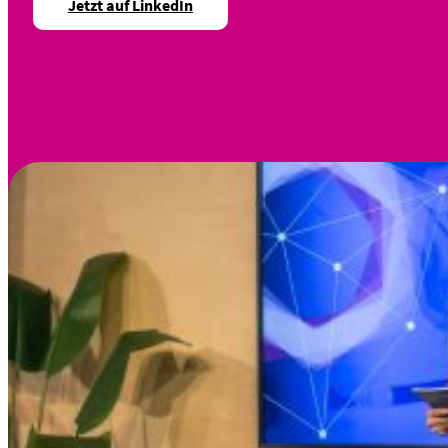
Jetzt auf LinkedIn