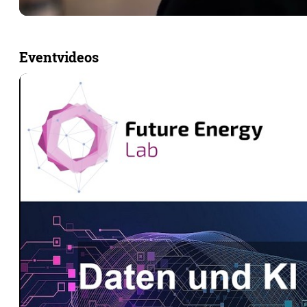
Eventvideos