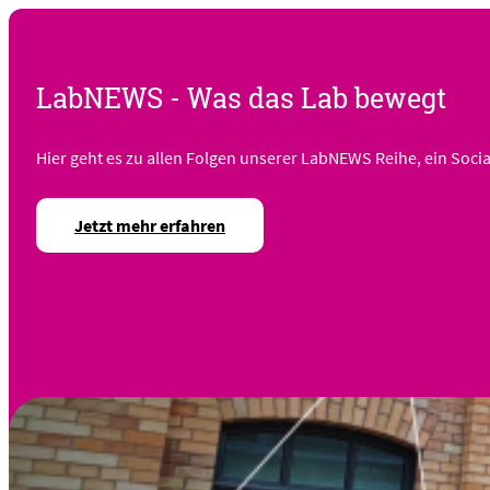
LabNEWS - Was das Lab bewegt
Hier geht es zu allen Folgen unserer LabNEWS Reihe, ein Soc
Jetzt mehr erfahren