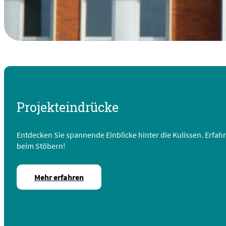
Projekteindrücke
Entdecken Sie spannende Einblicke hinter die Kulissen. Erfahr
beim Stöbern!
Mehr erfahren