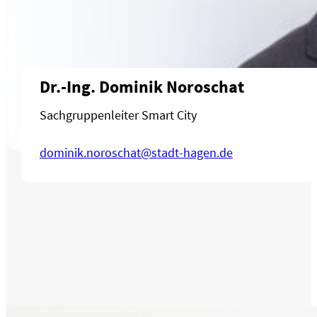
Dr.-Ing. Dominik Noroschat
Sachgruppenleiter Smart City
dominik.noroschat@stadt-hagen.de