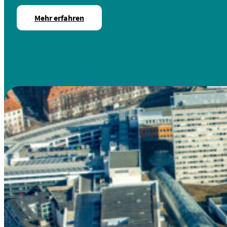
Mehr erfahren