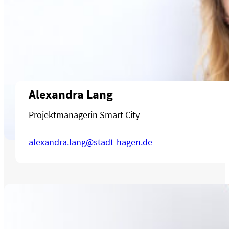
Alexandra Lang
Projektmanagerin Smart City
alexandra.lang@stadt-hagen.de