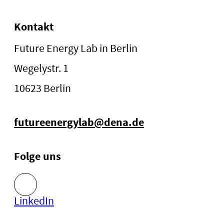
Kontakt
Future Energy Lab in Berlin
Wegelystr. 1
10623 Berlin
futureenergylab@dena.de
Folge uns
LinkedIn