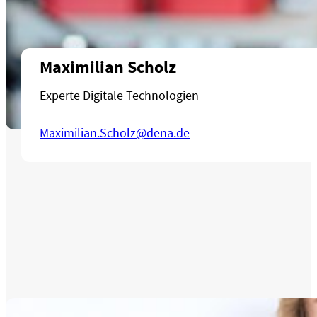
Maximilian Scholz
Experte Digitale Technologien
Maximilian.Scholz@dena.de