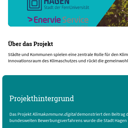
Über das Projekt
Städte und Kommunen spielen eine zentrale Rolle für den Klima
Innovationsraum des Klimaschutzes und rückt die gemeinwohlo
Projekthintergrund
Das Projekt
Klimakommune.digital
demonstriert den Beitrag 
bundesweiten Bewerbungsverfahrens wurde die Stadt Hagen a