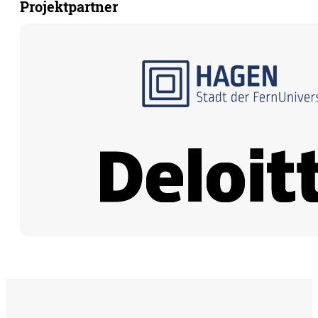
Projektpartner