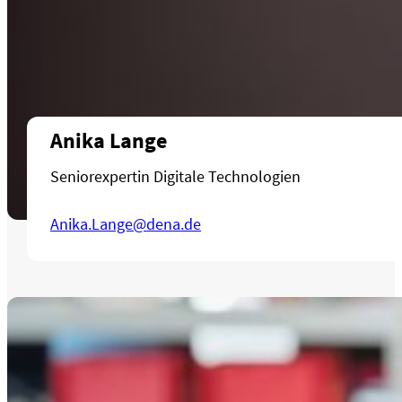
Anika Lange
Seniorexpertin Digitale Technologien
Anika.Lange@dena.de