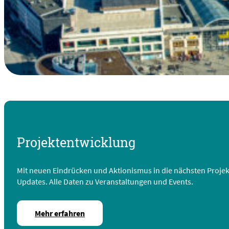
Projektentwicklung
Mit neuen Eindrücken und Aktionismus in die nächsten Projekt
Updates. Alle Daten zu Veranstaltungen und Events.
Mehr erfahren