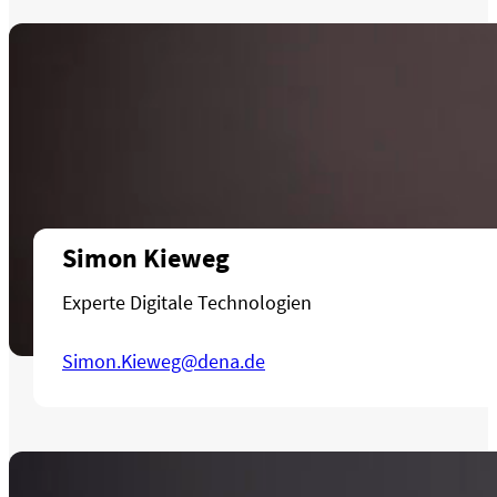
Simon Kieweg
Experte Digitale Technologien
Simon.Kieweg@dena.de