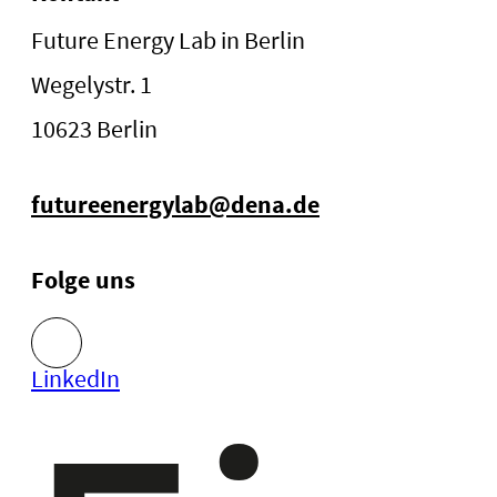
Future Energy Lab in Berlin
Wegelystr. 1
10623 Berlin
futureenergylab@dena.de
Folge uns
LinkedIn