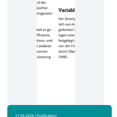
17.06.2026 |
Publication