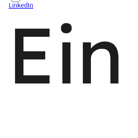
LinkedIn