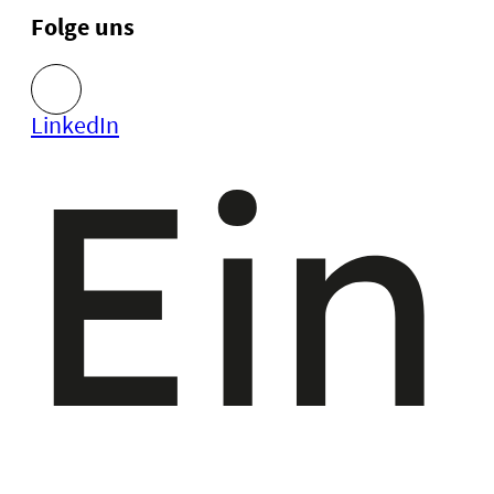
Folge uns
LinkedIn