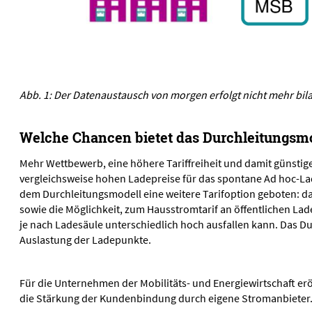
Abb. 1: Der Datenaustausch von morgen erfolgt nicht mehr bila
Welche Chancen bietet das Durchleitungsm
Mehr Wettbewerb, eine höhere Tariffreiheit und damit günstige
vergleichsweise hohen Ladepreise für das spontane Ad hoc-Lad
dem Durchleitungsmodell eine weitere Tarifoption geboten: d
sowie die Möglichkeit, zum Hausstromtarif an öffentlichen La
je nach Ladesäule unterschiedlich hoch ausfallen kann. Das D
Auslastung der Ladepunkte.
Für die Unternehmen der Mobilitäts- und Energiewirtschaft er
die Stärkung der Kundenbindung durch eigene Stromanbieter