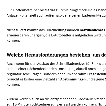
Für Flottenbetreiber bietet das Durchleitungsmodell die Chan
Anlagen) bilanziell auch außerhalb der eigenen Ladepunkte zu
Nicht zuletzt könnte das Durchleitungsmodell
netzdienliches 
erneuerbaren Energien, die E-Autobatterie aufgeladen wird un
können.
Welche Herausforderungen bestehen, um das
Auch wenn für den Ausbau des Schnellladenetzes für E-Lkw an
stehen einer flächendeckenden Umsetzung aktuell noch einige
regulatorische Fragen, sondern eher um operative Fragestellu
braucht es bisher eine Vielzahl an
Abstimmungen
und eigene
können.
Zudem werden auch an die entsprechenden Ladesäulen technis
zur 15-Minuten Echtzeitmessung erfasst werden können. Nicht a