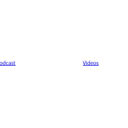
odcast
Videos