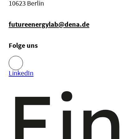
10623 Berlin
futureenergylab@dena.de
Folge uns
LinkedIn