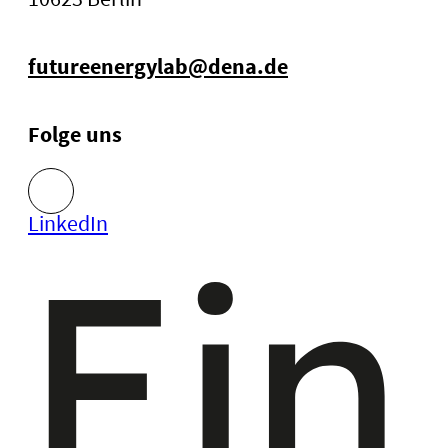
futureenergylab@dena.de
Folge uns
LinkedIn