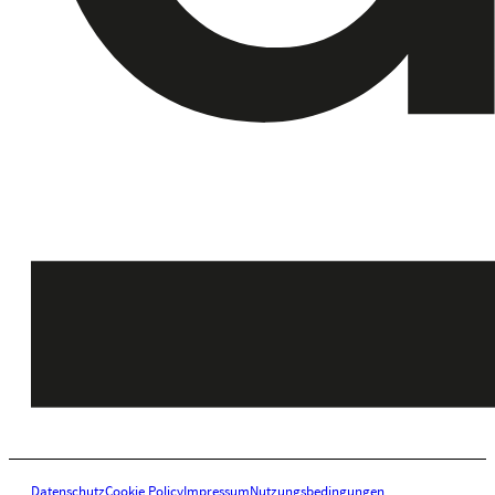
Datenschutz
Cookie Policy
Impressum
Nutzungsbedingungen