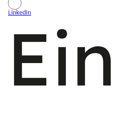
LinkedIn