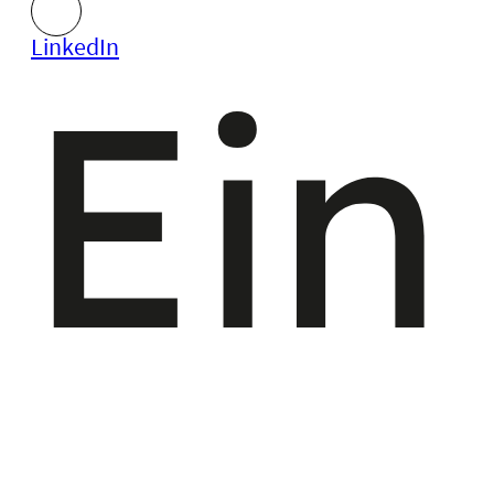
LinkedIn