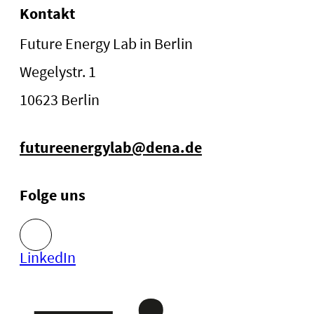
Kontakt
Future Energy Lab in Berlin
Wegelystr. 1
10623 Berlin
futureenergylab@dena.de
Folge uns
LinkedIn