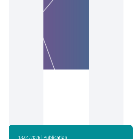
13.01.2026 |
Publication