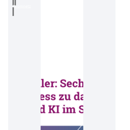
Stromnetz