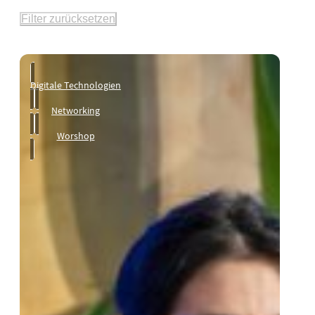
Filter zurücksetzen
Digitale Technologien
Networking
Worshop