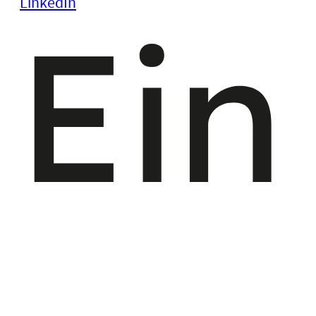
LinkedIn